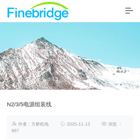
您的满意是我们不懈的追求
YOUR SATISFACTION IS OUR UNREMITTING PURSUIT
N2/3/5电源组装线
作者：方桥机电
2025-11-13
浏览 ：
887