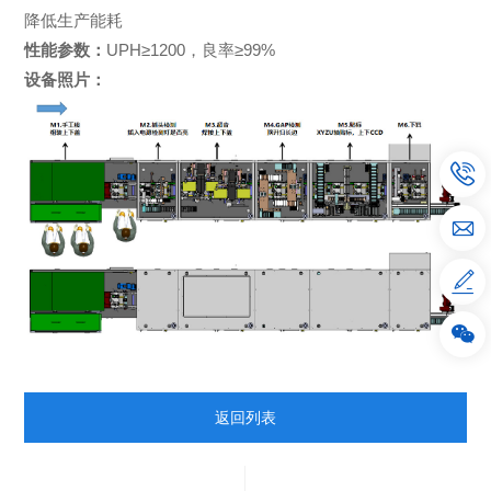
降低生产能耗
性能参数
：
UPH≥1200，良率≥99%
设备照片
：
返回列表