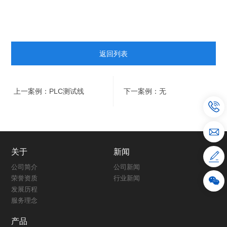
返回列表
上一案例：PLC测试线
下一案例：无
关于
新闻
公司简介
公司新闻
荣誉资质
行业新闻
发展历程
服务理念
产品